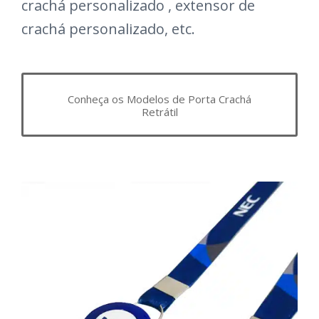
crachá personalizado , extensor de
crachá personalizado, etc.
Conheça os Modelos de Porta Crachá
Retrátil