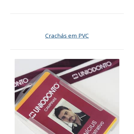
Crachás em PVC