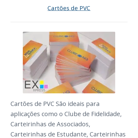
Cartões de PVC
Cartões de PVC São ideais para
aplicações como o Clube de Fidelidade,
Carteirinhas de Associados,
Carteirinhas de Estudante, Carteirinhas