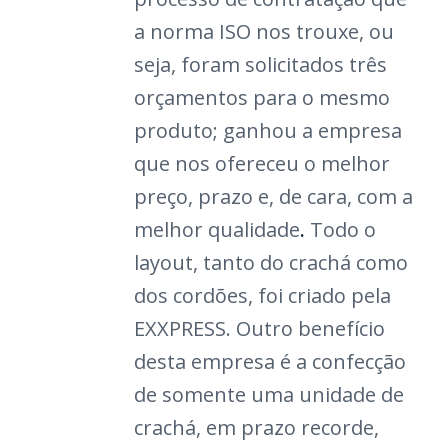
a norma ISO nos trouxe, ou
seja, foram solicitados três
orçamentos para o mesmo
produto; ganhou a empresa
que nos ofereceu o melhor
preço, prazo e, de cara, com a
melhor qualidade
.
Todo o
layout, tanto do crachá como
dos cordões, foi criado pela
EXXPRESS. Outro benefício
desta empresa é a confecção
de somente uma unidade de
crachá, em prazo recorde,