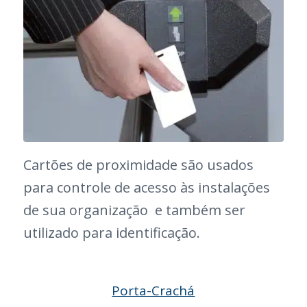
Cartões de proximidade são usados
para controle de acesso às instalações
de sua organização e também ser
utilizado para identificação.
Porta-Crachá