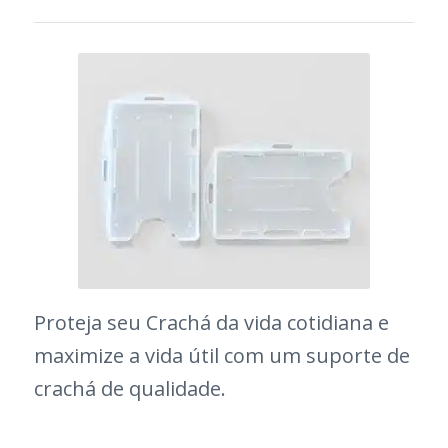
Proteja seu Crachá da vida cotidiana e
maximize a vida útil com um suporte de
crachá de qualidade.