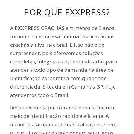
POR QUE EXXPRESS?
A
EXXPRESS CRACHÁS
em menos de 3 anos,
tornou-se a
empresa líder na fabricação de
crachás
a nível nacional. E isso não é de
surpreender, pois oferecemos soluções
completas, integradas e personalizadas para
atender a todo tipo de demanda na área de
identificação corporativa com qualidade
diferenciada. Situada em
Campinas-SP
, hoje
atendemos todo o Brasil.
Reconhecemos que o
crachá
é mais que um
meio de identificação rápido e eficiente. A
tecnologia ampliou as suas aplicações, sendo
que muitos crachás hoje podem ser usados