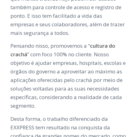
também para controle de acesso e registro de
ponto. E isso tem facilitado a vida das
empresas e seus colaboradores, além de trazer
mais segurança a todos.
Pensando nisso, promovemos a “
cultura do
crachá
” com foco 100% no cliente. Nosso
objetivo é ajudar empresas, hospitais, escolas e
órgãos do governo a aproveitar ao máximo as
aplicações oferecidas pelo crachá por meio de
soluções voltadas para as suas necessidades
específicas, considerando a realidade de cada
segmento.
Desta forma, o trabalho diferenciado da
EXXPRESS tem resultado na conquista da
confiança de grandes nomes do mercado, como