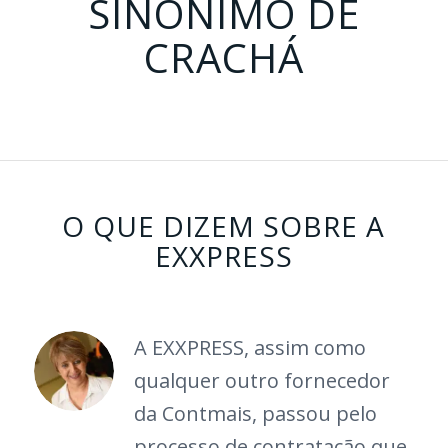
SINÔNIMO DE
CRACHÁ
O QUE DIZEM SOBRE A
EXXPRESS
A EXXPRESS, assim como
qualquer outro fornecedor
da Contmais, passou pelo
processo de contratação que