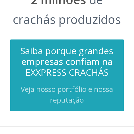
crachás produzidos
Saiba porque grandes
empresas confiam na
EXXPRESS CRACHÁS
Veja nosso portfólio e nossa
reputação