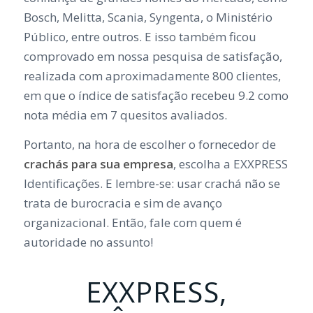
Bosch, Melitta, Scania, Syngenta, o Ministério
Público, entre outros. E isso também ficou
comprovado em nossa pesquisa de satisfação,
realizada com aproximadamente 800 clientes,
em que o índice de satisfação recebeu 9.2 como
nota média em 7 quesitos avaliados.
Portanto, na hora de escolher o fornecedor de
crachás para sua empresa
, escolha a EXXPRESS
Identificações. E lembre-se: usar crachá não se
trata de burocracia e sim de avanço
organizacional. Então, fale com quem é
autoridade no assunto!
EXXPRESS,