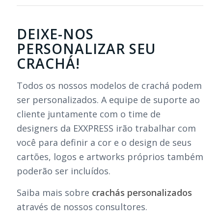
DEIXE-NOS
PERSONALIZAR SEU
CRACHÁ!
Todos os nossos modelos de crachá podem
ser personalizados. A equipe de suporte ao
cliente juntamente com o time de
designers da EXXPRESS irão trabalhar com
você para definir a cor e o design de seus
cartões, logos e artworks próprios também
poderão ser incluídos.
Saiba mais sobre
crachás personalizados
através de nossos consultores.