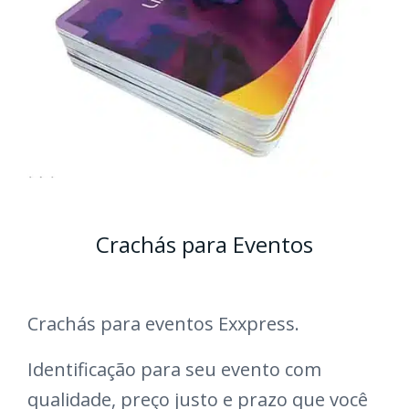
Crachás para Eventos
Crachás para eventos Exxpress.
Identificação para seu evento com
qualidade, preço justo e prazo que você