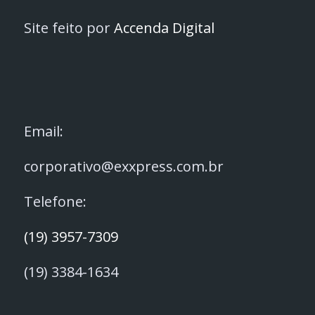
Site feito por
Accenda Digital
Email:
corporativo@exxpress.com.br
Telefone:
(19) 3957-7309
(19) 3384-1634