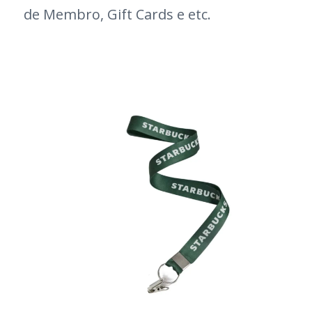
de Membro, Gift Cards e etc.