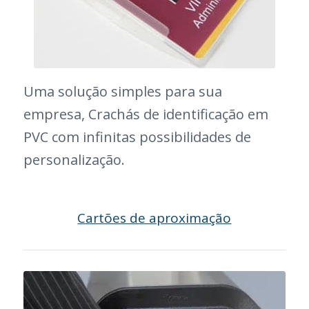
Uma solução simples para sua
empresa, Crachás de identificação em
PVC com infinitas possibilidades de
personalização.
Cartões de aproximação