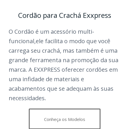
Cordão para Crachá Exxpress
O Cordão é um acessório multi-
funcional,ele facilita o modo que você
carrega seu crachá, mas também é uma
grande ferramenta na promoção da sua
marca. A EXXPRESS oferecer cordões em
uma infidade de materiais e
acabamentos que se adequam às suas
necessidades.
Conheça os Modelos