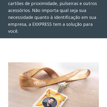
cartões de proximidade, pulseiras e outros
acessórios. Não importa qual seja sua
necessidade quanto à identificação em sua
empresa, a EXXPRESS tem a solução para
você.