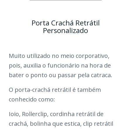
Porta Crachá Retrátil
Personalizado
Muito utilizado no meio corporativo,
pois, auxilia o funcionário na hora de
bater o ponto ou passar pela catraca.
O porta-crachá retrátil é também
conhecido como:
Ioio, Rollerclip, cordinha retrátil de
crachá, bolinha que estica, clip retrátil