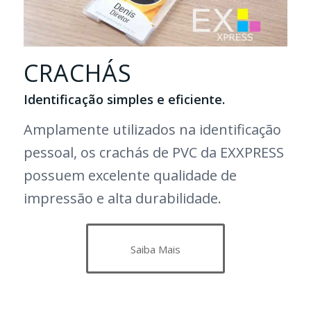
CRACHÁS
Identificação simples e eficiente.
Amplamente utilizados na identificação
pessoal, os crachás de PVC da EXXPRESS
possuem excelente qualidade de
impressão e alta durabilidade.
Saiba Mais