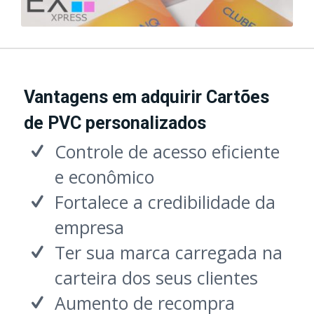
Vantagens em adquirir Cartões
de PVC personalizados
Controle de acesso eficiente
e econômico
Fortalece a credibilidade da
empresa
Ter sua marca carregada na
carteira dos seus clientes
Aumento de recompra