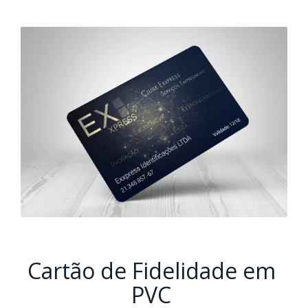
Cartão de Fidelidade em
PVC