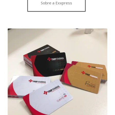
Sobre a Exxpress