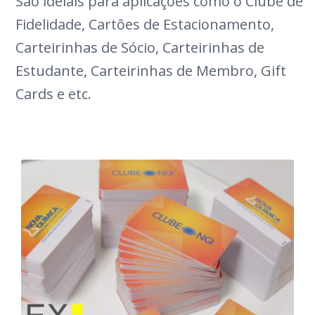
São ideiais para aplicações como o Clube de
Fidelidade, Cartões de Estacionamento,
Carteirinhas de Sócio, Carteirinhas de
Estudante, Carteirinhas de Membro, Gift
Cards e etc.