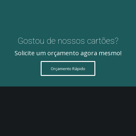
Gostou de nossos cartões?
Solicite um orçamento agora mesmo!
Orçamento Rápido