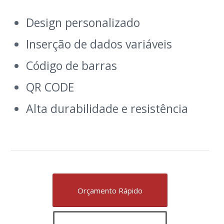
Design personalizado
Inserção de dados variáveis
Código de barras
QR CODE
Alta durabilidade e resistência
Orçamento Rápido