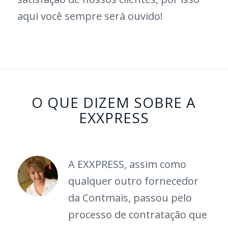
aqui você sempre será ouvido!
O QUE DIZEM SOBRE A
EXXPRESS
A EXXPRESS, assim como
qualquer outro fornecedor
da Contmais, passou pelo
processo de contratação que