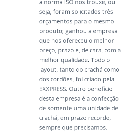
a norma ISO nos trouxe, ou
seja, foram solicitados três
orçamentos para o mesmo
produto; ganhou a empresa
que nos ofereceu o melhor
preço, prazo e, de cara, com a
melhor qualidade
.
Todo o
layout, tanto do crachá como
dos cordões, foi criado pela
EXXPRESS. Outro benefício
desta empresa é a confecção
de somente uma unidade de
crachá, em prazo recorde,
sempre que precisamos.