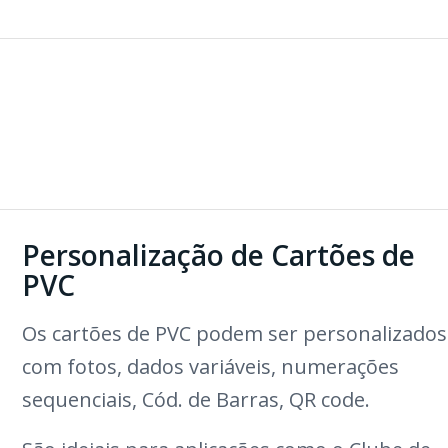
Personalização de Cartões de
PVC
Os cartões de PVC podem ser personalizados
com fotos, dados variáveis, numerações
sequenciais, Cód. de Barras, QR code.