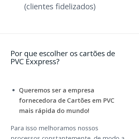
(clientes fidelizados)
Por que escolher os cartões de
PVC Exxpress?
Queremos ser a empresa
fornecedora de Cartões em PVC
mais rápida do mundo!
Para isso melhoramos nossos
processos constantemente, de modo a