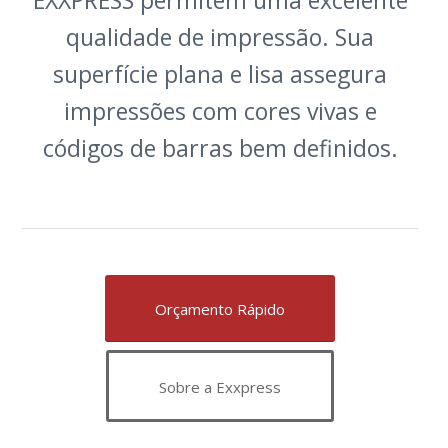
EXXPRESS permitem uma excelente
qualidade de impressão. Sua
superfície plana e lisa assegura
impressões com cores vivas e
códigos de barras bem definidos.
Orçamento Rápido
Sobre a Exxpress