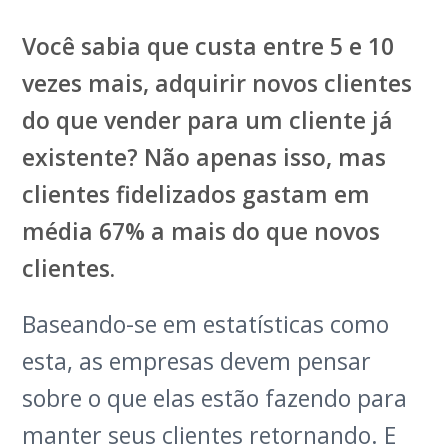
Você sabia que custa entre 5 e 10
vezes mais, adquirir novos clientes
do que vender para um cliente já
existente? Não apenas isso, mas
clientes fidelizados gastam em
média 67% a mais do que novos
clientes.
Baseando-se em estatísticas como
esta, as empresas devem pensar
sobre o que elas estão fazendo para
manter seus clientes retornando. E