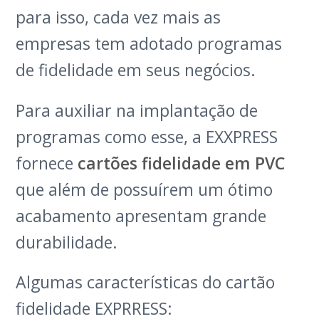
para isso, cada vez mais as
empresas tem adotado programas
de fidelidade em seus negócios.
Para auxiliar na implantação de
programas como esse, a EXXPRESS
fornece
cartões fidelidade em PVC
que além de possuírem um ótimo
acabamento apresentam grande
durabilidade.
Algumas características do cartão
fidelidade EXPRRESS: