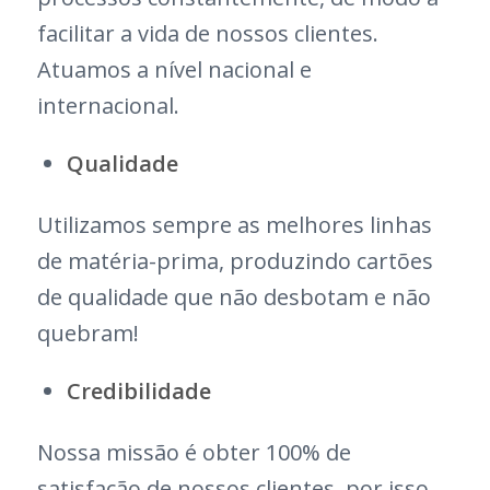
facilitar a vida de nossos clientes.
Atuamos a nível nacional e
internacional.
Qualidade
Utilizamos sempre as melhores linhas
de matéria-prima, produzindo cartões
de qualidade que não desbotam e não
quebram!
Credibilidade
Nossa missão é obter 100% de
satisfação de nossos clientes, por isso