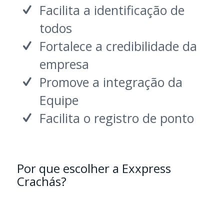
Facilita a identificação de
todos
Fortalece a credibilidade da
empresa
Promove a integração da
Equipe
Facilita o registro de ponto
Por que escolher a Exxpress
Crachás?