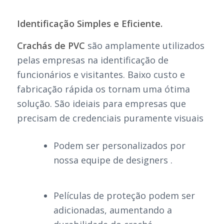
Identificação Simples e Eficiente.
Crachás de PVC
são amplamente utilizados
pelas empresas na identificação de
funcionários e visitantes. Baixo custo e
fabricação rápida os tornam uma ótima
solução. São ideiais para empresas que
precisam de credenciais puramente visuais
Podem ser personalizados por
nossa equipe de designers .
Películas de proteção podem ser
adicionadas, aumentando a