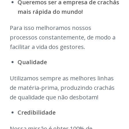
Queremos ser a empresa de crachás
mais rápida do mundo!
Para isso melhoramos nossos
processos constantemente, de modo a
facilitar a vida dos gestores.
Qualidade
Utilizamos sempre as melhores linhas
de matéria-prima, produzindo crachás
de qualidade que não desbotam!
Credibilidade
Nossa missão é obter 100% de