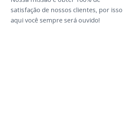
satisfação de nossos clientes, por isso
aqui você sempre será ouvido!