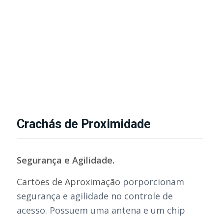
Crachás de Proximidade
Segurança e Agilidade.
Cartões de Aproximação
porporcionam
segurança e agilidade no controle de
acesso. Possuem uma antena e um chip