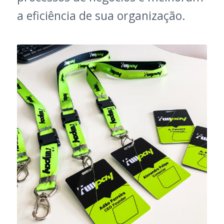
a eficiência de sua organização.