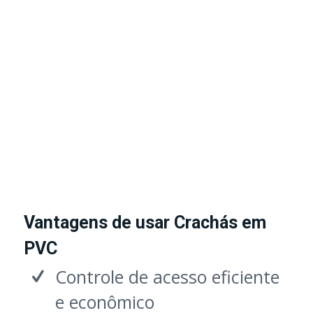
Vantagens de usar Crachás em
PVC
Controle de acesso eficiente
e econômico