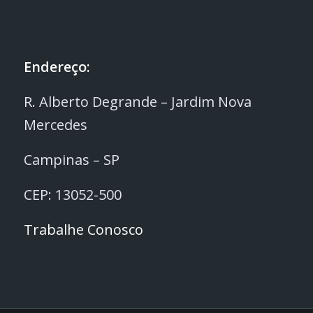
Endereço:
R. Alberto Degrande – Jardim Nova
Mercedes
Campinas – SP
CEP: 13052-500
Trabalhe Conosco