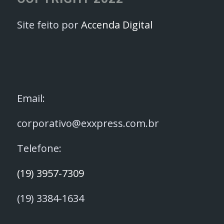
Site feito por
Accenda Digital
Email:
corporativo@exxpress.com.br
Telefone:
(19) 3957-7309
(19) 3384-1634