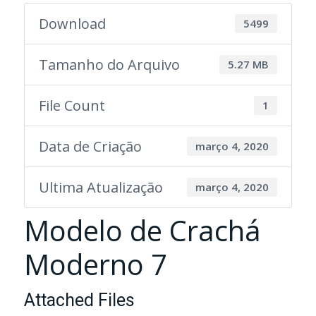
Download
5499
Tamanho do Arquivo
5.27 MB
File Count
1
Data de Criação
março 4, 2020
Ultima Atualização
março 4, 2020
Modelo de Crachá
Moderno 7
Attached Files