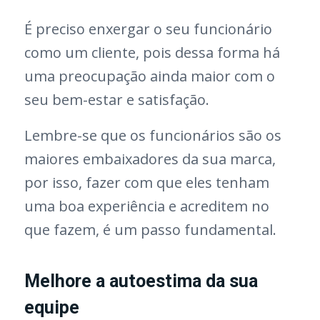
É preciso enxergar o seu funcionário
como um cliente, pois dessa forma há
uma preocupação ainda maior com o
seu bem-estar e satisfação.
Lembre-se que os funcionários são os
maiores embaixadores da sua marca,
por isso, fazer com que eles tenham
uma boa experiência e acreditem no
que fazem, é um passo fundamental.
Melhore a autoestima da sua
equipe