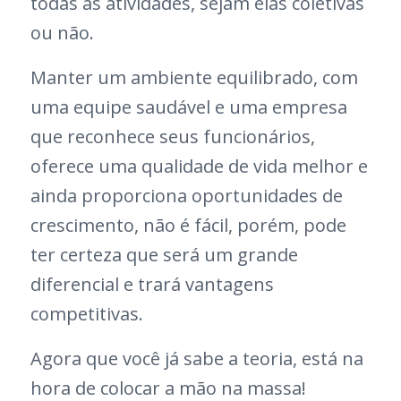
todas as atividades, sejam elas coletivas
ou não.
Manter um ambiente equilibrado, com
uma equipe saudável e uma empresa
que reconhece seus funcionários,
oferece uma qualidade de vida melhor e
ainda proporciona oportunidades de
crescimento, não é fácil, porém, pode
ter certeza que será um grande
diferencial e trará vantagens
competitivas.
Agora que você já sabe a teoria, está na
hora de colocar a mão na massa!