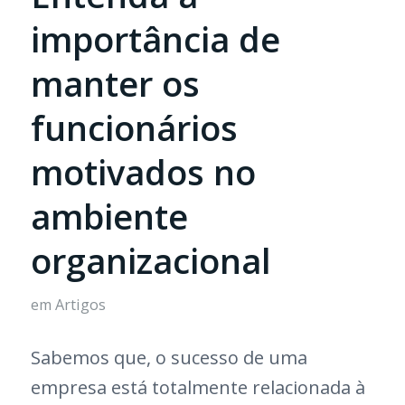
importância de
manter os
funcionários
motivados no
ambiente
organizacional
em
Artigos
Sabemos que, o sucesso de uma
empresa está totalmente relacionada à