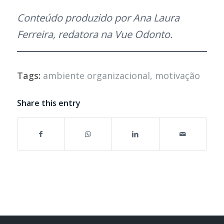
Conteúdo produzido por Ana Laura
Ferreira, redatora na Vue Odonto.
Tags:
ambiente organizacional
,
motivação
Share this entry