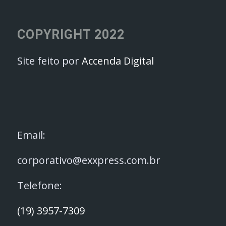
COPYRIGHT 2022
Site feito por
Accenda Digital
Email:
corporativo@exxpress.com.br
Telefone:
(19) 3957-7309