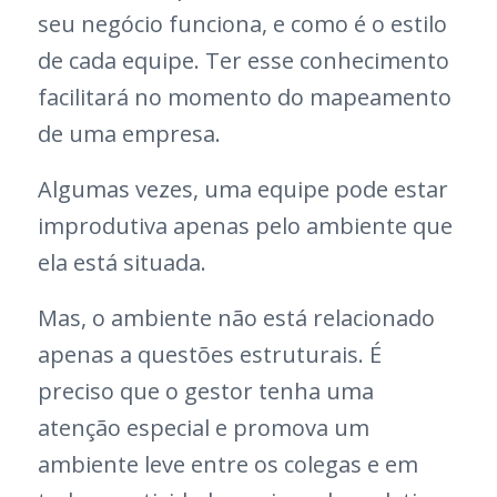
seu negócio funciona, e como é o estilo
de cada equipe. Ter esse conhecimento
facilitará no momento do mapeamento
de uma empresa.
Algumas vezes, uma equipe pode estar
improdutiva apenas pelo ambiente que
ela está situada.
Mas, o ambiente não está relacionado
apenas a questões estruturais. É
preciso que o gestor tenha uma
atenção especial e promova um
ambiente leve entre os colegas e em