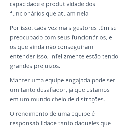
capacidade e produtividade dos
funcionários que atuam nela.
Por isso, cada vez mais gestores têm se
preocupado com seus funcionários, e
os que ainda não conseguiram
entender isso, infelizmente estão tendo
grandes prejuízos.
Manter uma equipe engajada pode ser
um tanto desafiador, já que estamos
em um mundo cheio de distrações.
O rendimento de uma equipe é
responsabilidade tanto daqueles que