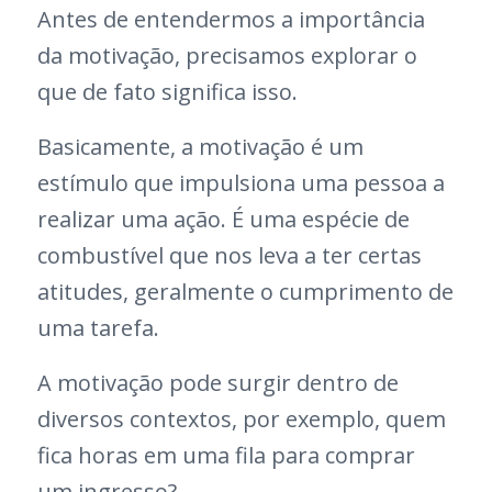
Antes de entendermos a importância
da motivação, precisamos explorar o
que de fato significa isso.
Basicamente, a motivação é um
estímulo que impulsiona uma pessoa a
realizar uma ação. É uma espécie de
combustível que nos leva a ter certas
atitudes, geralmente o cumprimento de
uma tarefa.
A motivação pode surgir dentro de
diversos contextos, por exemplo, quem
fica horas em uma fila para comprar
um ingresso?