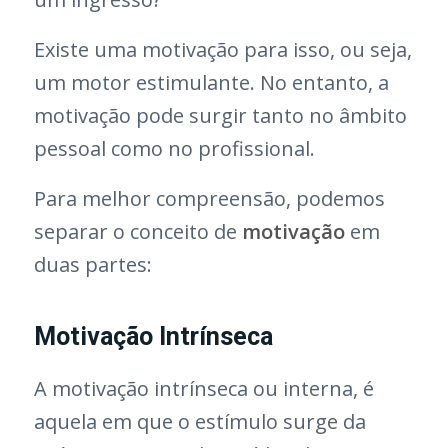
Existe uma motivação para isso, ou seja,
um motor estimulante. No entanto, a
motivação pode surgir tanto no âmbito
pessoal como no profissional.
Para melhor compreensão, podemos
separar o conceito de
motivação
em
duas partes:
Motivação Intrínseca
A motivação intrínseca ou interna, é
aquela em que o estímulo surge da