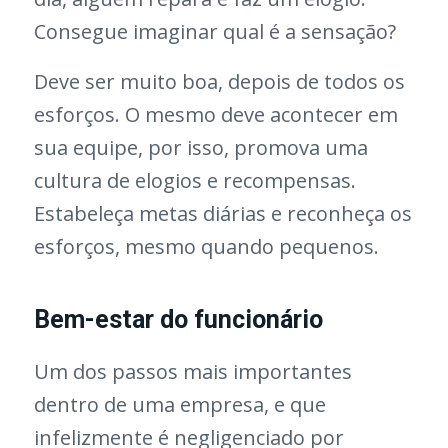
Consegue imaginar qual é a sensação?
Deve ser muito boa, depois de todos os
esforços. O mesmo deve acontecer em
sua equipe, por isso, promova uma
cultura de elogios e recompensas.
Estabeleça metas diárias e reconheça os
esforços, mesmo quando pequenos.
Bem-estar do funcionário
Um dos passos mais importantes
dentro de uma empresa, e que
infelizmente é negligenciado por