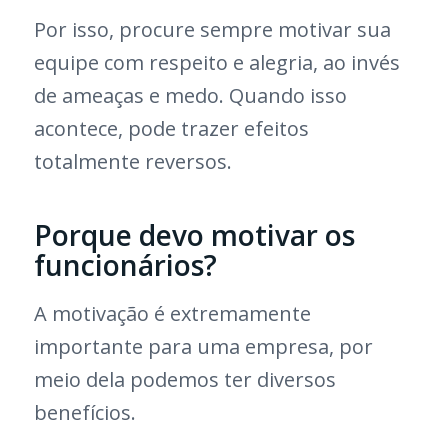
Por isso, procure sempre motivar sua
equipe com respeito e alegria, ao invés
de ameaças e medo. Quando isso
acontece, pode trazer efeitos
totalmente reversos.
Porque devo motivar os
funcionários?
A motivação é extremamente
importante para uma empresa, por
meio dela podemos ter diversos
benefícios.