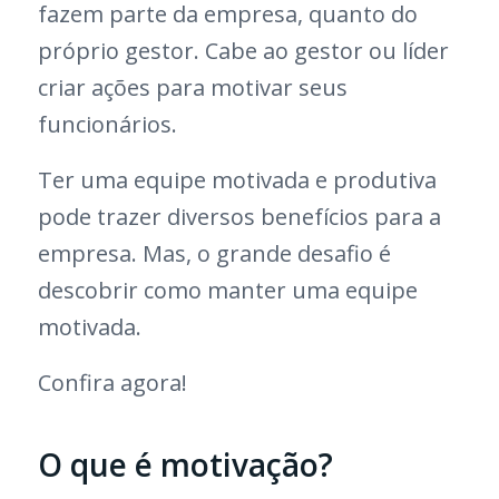
fazem parte da empresa, quanto do
próprio gestor. Cabe ao gestor ou líder
criar ações para motivar seus
funcionários.
Ter uma equipe motivada e produtiva
pode trazer diversos benefícios para a
empresa. Mas, o grande desafio é
descobrir como manter uma equipe
motivada.
Confira agora!
O que é motivação?