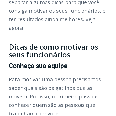
separar algumas dicas para que você
consiga motivar os seus funcionários, e
ter resultados ainda melhores. Veja
agora
Dicas de como motivar os
seus funcionários
Conheça sua equipe
Para motivar uma pessoa precisamos
saber quais são os gatilhos que as
movem. Por isso, o primeiro passo é
conhecer quem são as pessoas que
trabalham com você.