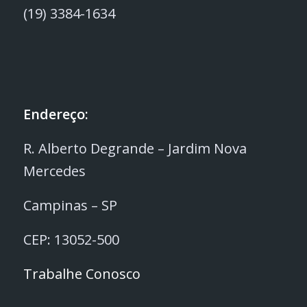
(19) 3384-1634
Endereço:
R. Alberto Degrande – Jardim Nova
Mercedes
Campinas – SP
CEP: 13052-500
Trabalhe Conosco