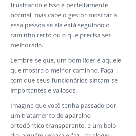
frustrando e isso é perfeitamente
normal, mas cabe o gestor mostrar a
essa pessoa se ela está seguindo o
caminho certo ou o que precisa ser
melhorado.
Lembre-se que, um bom líder é aquele
que mostra o melhor caminho. Faça
com que seus funcionários sintam-se
importantes e valiosos.
Imagine que você tenha passado por
um tratamento de
aparelho
ortodôntico transparente
, e um belo
dia, alguém repara e faz um elogio.