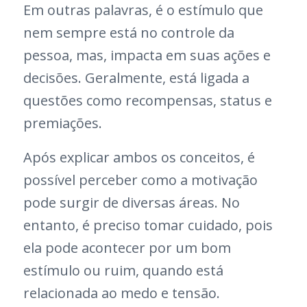
Em outras palavras, é o estímulo que
nem sempre está no controle da
pessoa, mas, impacta em suas ações e
decisões. Geralmente, está ligada a
questões como recompensas, status e
premiações.
Após explicar ambos os conceitos, é
possível perceber como a motivação
pode surgir de diversas áreas. No
entanto, é preciso tomar cuidado, pois
ela pode acontecer por um bom
estímulo ou ruim, quando está
relacionada ao medo e tensão.