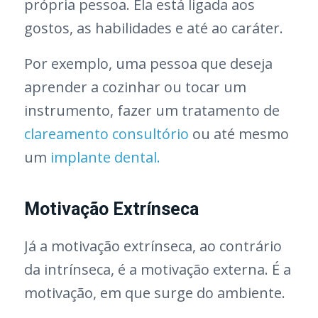
própria pessoa. Ela está ligada aos
gostos, as habilidades e até ao caráter.
Por exemplo, uma pessoa que deseja
aprender a cozinhar ou tocar um
instrumento, fazer um tratamento de
clareamento consultório
ou até mesmo
um
implante dental.
Motivação Extrínseca
Já a motivação extrínseca, ao contrário
da intrínseca, é a motivação externa. É a
motivação, em que surge do ambiente.