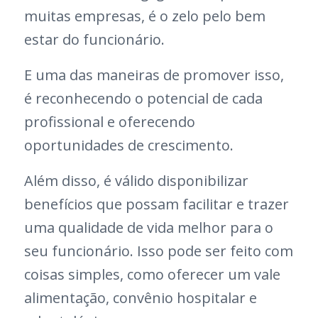
muitas empresas, é o zelo pelo bem
estar do funcionário.
E uma das maneiras de promover isso,
é reconhecendo o potencial de cada
profissional e oferecendo
oportunidades de crescimento.
Além disso, é válido disponibilizar
benefícios que possam facilitar e trazer
uma qualidade de vida melhor para o
seu funcionário. Isso pode ser feito com
coisas simples, como oferecer um vale
alimentação, convênio hospitalar e