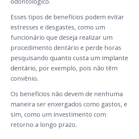
odontológico.
Esses tipos de benefícios podem evitar
estresses e desgastes, como um
funcionário que deseja realizar um
procedimento dentário e perde horas
pesquisando
quanto custa um implante
dentário
,
por exemplo, pois não têm
convênio.
Os benefícios não devem de nenhuma
maneira ser enxergados como gastos, e
sim, como um investimento com
retorno a longo prazo.