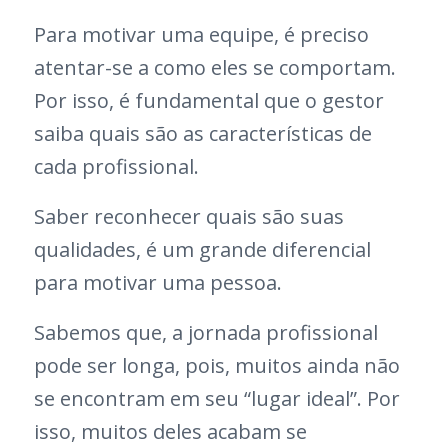
Para motivar uma equipe, é preciso
atentar-se a como eles se comportam.
Por isso, é fundamental que o gestor
saiba quais são as características de
cada profissional.
Saber reconhecer quais são suas
qualidades, é um grande diferencial
para motivar uma pessoa.
Sabemos que, a jornada profissional
pode ser longa, pois, muitos ainda não
se encontram em seu “lugar ideal”. Por
isso, muitos deles acabam se