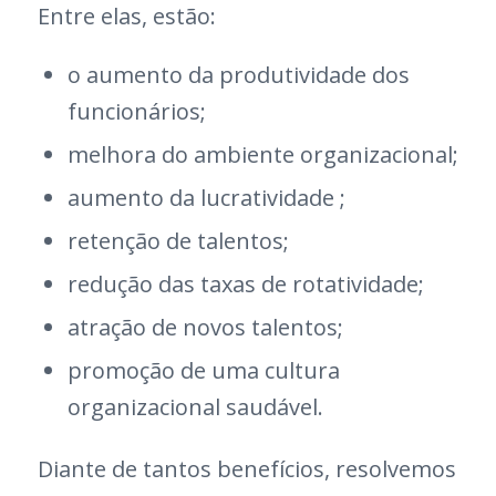
Entre elas, estão:
o aumento da produtividade dos
funcionários;
melhora do ambiente organizacional;
aumento da lucratividade ;
retenção de talentos;
redução das taxas de rotatividade;
atração de novos talentos;
promoção de uma cultura
organizacional saudável.
Diante de tantos benefícios, resolvemos