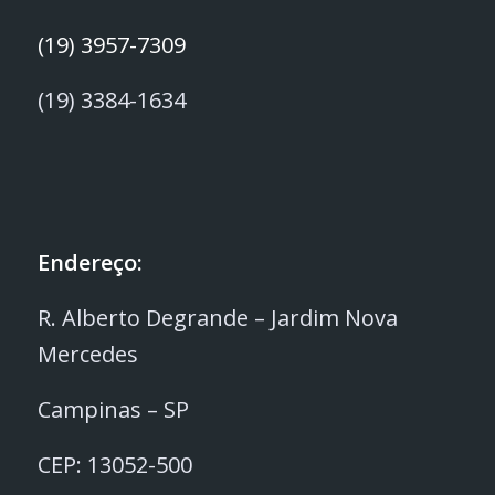
(19) 3957-7309
(19) 3384-1634
Endereço:
R. Alberto Degrande – Jardim Nova
Mercedes
Campinas – SP
CEP: 13052-500