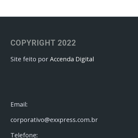
COPYRIGHT 2022
Site feito por
Accenda Digital
Email:
corporativo@exxpress.com.br
Telefone: