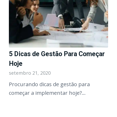
5 Dicas de Gestão Para Começar
Hoje
setembro 21, 2020
Procurando dicas de gestão para
começar a implementar hoje?…