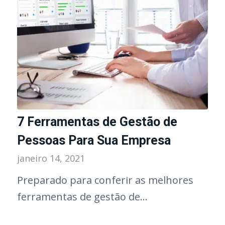
7 Ferramentas de Gestão de
Pessoas Para Sua Empresa
janeiro 14, 2021
Preparado para conferir as melhores
ferramentas de gestão de…