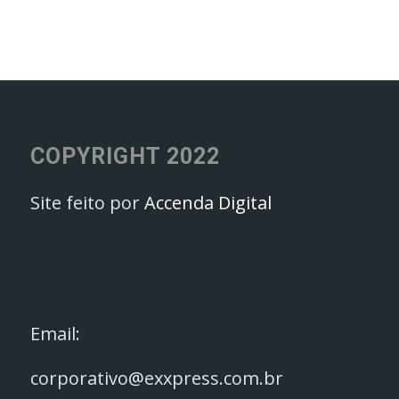
COPYRIGHT 2022
Site feito por
Accenda Digital
Email:
corporativo@exxpress.com.br