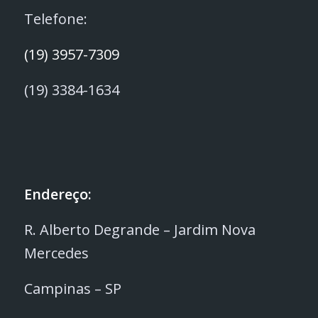
Telefone:
(19) 3957-7309
(19) 3384-1634
Endereço:
R. Alberto Degrande – Jardim Nova
Mercedes
Campinas – SP